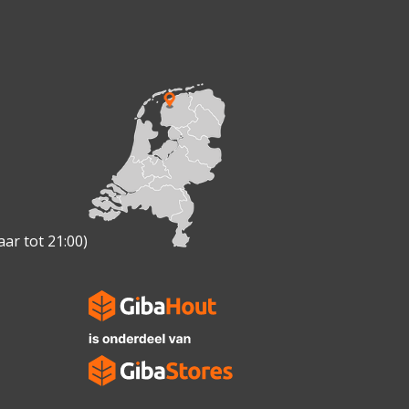
ar tot 21:00)