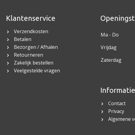
Klantenservice
Openingst
Verzendkosten
Ma - Do
Betalen
Bezorgen / Afhalen
Vrijdag
Retourneren
Zaterdag
Zakelijk bestellen
Veelgestelde vragen
Informati
Contact
Privacy
Algemene 