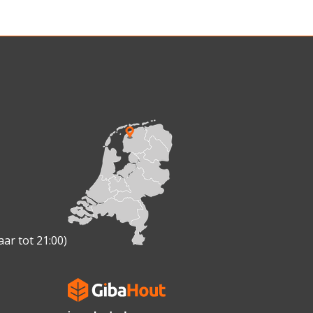
ar tot 21:00)