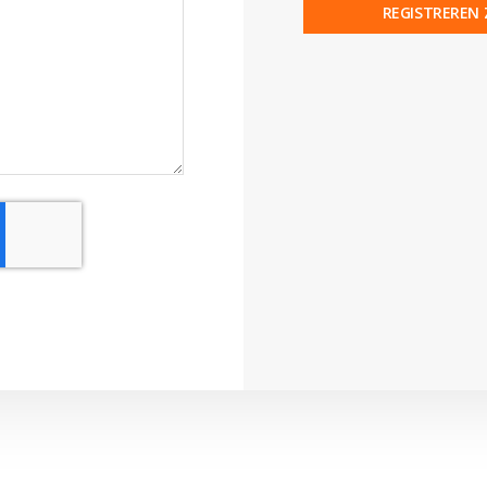
REGISTREREN 