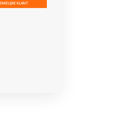
ZAKELIJKE KLANT