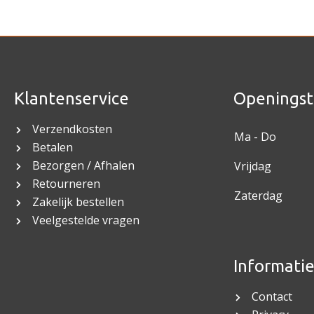
Klantenservice
Openingst
Verzendkosten
Ma - Do
Betalen
Bezorgen / Afhalen
Vrijdag
Retourneren
Zaterdag
Zakelijk bestellen
Veelgestelde vragen
Informati
Contact