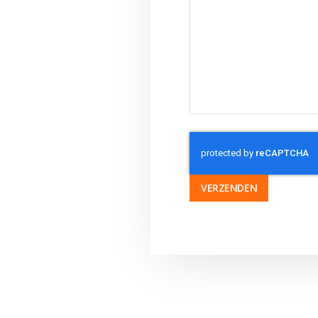
VERZENDEN