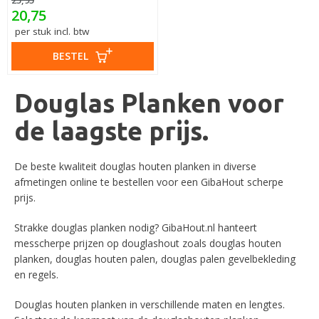
25,95
20,75
per stuk incl. btw
BESTEL
Douglas Planken voor
de laagste prijs.
De beste kwaliteit douglas houten planken in diverse
afmetingen online te bestellen voor een GibaHout scherpe
prijs.
Strakke douglas planken nodig? GibaHout.nl hanteert
messcherpe prijzen op douglashout zoals douglas houten
planken, douglas houten palen, douglas palen gevelbekleding
en regels.
Douglas houten planken in verschillende maten en lengtes.