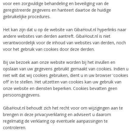
voor een zorgvuldige behandeling en beveiliging van de
geregistreerde gegevens en hanteert daartoe de huidige
gebruikelijke procedures.
Het kan zijn dat u op de website van GibaHout.nl hyperlinks naar
andere websites van derden aantreft. GibaHout.nl is niet
verantwoordelijk voor de inhoud van websites van derden, noch
voor het gebruik van cookies door deze derden.
Bij uw bezoek aan onze website worden bij het invullen en
opslaan van uw gegevens gebruikt gemaakt van cookies. Indien u
niet wilt dat wij cookies gebruiken, dient u in uw browser 'cookies
off' in te stellen. Het uitzetten van cookies kan uw gebruik van
onze website en diensten beperken. Cookies bevatten geen
persoonsgegevens.
GibaHout.nl behoudt zich het recht voor om wijzigingen aan te
brengen in deze privacyverklaring en adviseert u daarom
regelmatig de verklaring op eventuele aanpassingen te
controleren.