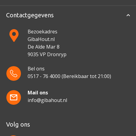
Contactgegevens
Bezoekadres
GibaHout.nl
De Alde Mar 8
9035 VP Dronryp
Bel ons
0517 - 76 4000
(Bereikbaar tot 21:00)
Mail ons
info@gibahout.nl
Volg ons