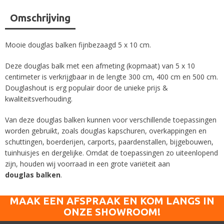
Omschrijving
Mooie douglas balken fijnbezaagd 5 x 10 cm.
Deze douglas balk met een afmeting (kopmaat) van 5 x 10
centimeter is verkrijgbaar in de lengte 300 cm, 400 cm en 500 cm.
Douglashout is erg populair door de unieke prijs &
kwaliteitsverhouding.
Van deze douglas balken kunnen voor verschillende toepassingen
worden gebruikt, zoals douglas kapschuren, overkappingen en
schuttingen, boerderijen, carports, paardenstallen, bijgebouwen,
tuinhuisjes en dergelijke. Omdat de toepassingen zo uiteenlopend
zijn, houden wij voorraad in een grote variëteit aan
douglas
balken
.
MAAK EEN AFSPRAAK EN KOM LANGS IN
ONZE SHOWROOM!