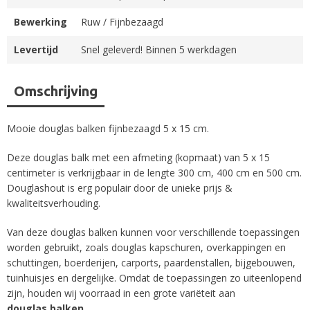
Bewerking
Ruw / Fijnbezaagd
Levertijd
Snel geleverd! Binnen 5 werkdagen
Omschrijving
Mooie douglas balken fijnbezaagd 5 x 15 cm.
Deze douglas balk met een afmeting (kopmaat) van 5 x 15
centimeter is verkrijgbaar in de lengte 300 cm, 400 cm en 500 cm.
Douglashout is erg populair door de unieke prijs &
kwaliteitsverhouding.
Van deze douglas balken kunnen voor verschillende toepassingen
worden gebruikt, zoals douglas kapschuren, overkappingen en
schuttingen, boerderijen, carports, paardenstallen, bijgebouwen,
tuinhuisjes en dergelijke. Omdat de toepassingen zo uiteenlopend
zijn, houden wij voorraad in een grote variëteit aan
douglas
balken
.