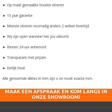
► Op maat gemaakte houten vloeren
► 15 jaar garantie
► Meeste vloeren voorradig anders 2 weken levertijd
► Wij zijn open wanneer het jou uitkomt
► Binnen 24 uur antwoord
► Transparant met prijzen
► Eerlijk hout
Alle genoemde diktes in mm zijn ± en nooit exacte mm.
MAAK EEN AFSPRAAK EN KOM LANGS IN
ONZE SHOWROOM!