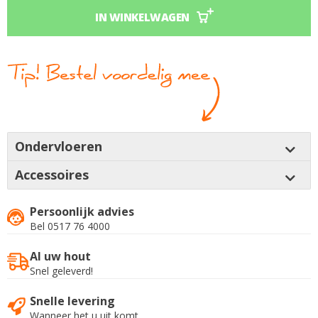
IN WINKELWAGEN
Ondervloeren
Accessoires
Persoonlijk advies
Bel 0517 76 4000
Al uw hout
Snel geleverd!
Snelle levering
Wanneer het u uit komt