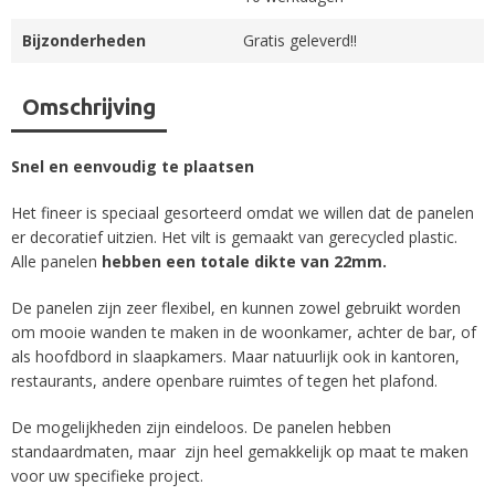
Bijzonderheden
Gratis geleverd!!
Omschrijving
Snel en eenvoudig te plaatsen
Het fineer is speciaal gesorteerd omdat we willen dat de panelen
er decoratief uitzien. Het vilt is gemaakt van gerecycled plastic.
Alle panelen
hebben een totale dikte van 22mm.
De panelen zijn zeer flexibel, en kunnen zowel gebruikt worden
om mooie wanden te maken in de woonkamer, achter de bar, of
als hoofdbord in slaapkamers. Maar natuurlijk ook in kantoren,
restaurants, andere openbare ruimtes of tegen het plafond.
De mogelijkheden zijn eindeloos. De panelen hebben
standaardmaten, maar zijn heel gemakkelijk op maat te maken
voor uw specifieke project.