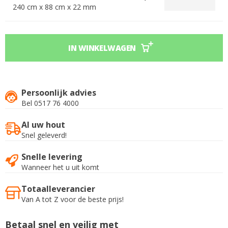
240 cm x 88 cm x 22 mm
IN WINKELWAGEN
Persoonlijk advies
Bel 0517 76 4000
Al uw hout
Snel geleverd!
Snelle levering
Wanneer het u uit komt
Totaalleverancier
Van A tot Z voor de beste prijs!
Betaal snel en veilig met