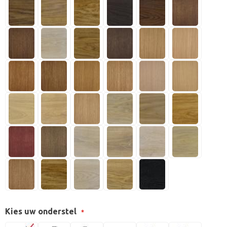
Kies uw onderstel