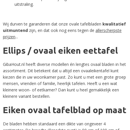
uitstraling.
Wij durven te garanderen dat onze ovale tafelbladen
kwalitatief
uitmuntend
zijn, en dat ook nog eens tegen de
allerscherpste
prijzen
...
Ellips / ovaal eiken eettafel
GibaHout.nl heeft diverse modellen én lengtes ovaal bladen in het
assortiment. Dit betekent dat u altijd een ovaaleikentafel kunt
kiezen die in uw woonkamer past. Zo kunt u met een grote groep
mensen, vrienden of familie, heerlijk tafelen. Heeft u een wat
kleinere woon- of eetkamer? Dan kunt u heel gemakkelijk een
kleinere variant bestellen.
Eiken ovaal tafelblad op maat
De bladen hebben standaard een dikte van ongeveer 4