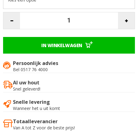
IN WINKELWAGEN
Persoonlijk advies
Bel 0517 76 4000
Al uw hout
Snel geleverd!
Snelle levering
Wanneer het u uit komt
Totaalleverancier
Van A tot Z voor de beste prijs!