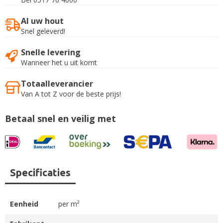
Al uw hout
Snel geleverd!
Snelle levering
Wanneer het u uit komt
Totaalleverancier
Van A tot Z voor de beste prijs!
Betaal snel en veilig met
Specificaties
Eenheid
per m²