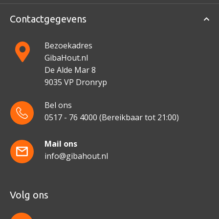
Contactgegevens
Bezoekadres
GibaHout.nl
De Alde Mar 8
9035 VP Dronryp
Bel ons
0517 - 76 4000
(Bereikbaar tot 21:00)
Mail ons
info@gibahout.nl
Volg ons