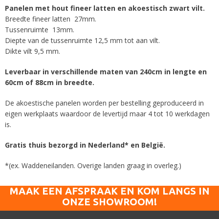
Panelen met hout fineer latten en akoestisch zwart vilt.
Breedte fineer latten 27mm.
Tussenruimte 13mm.
Diepte van de tussenruimte 12,5 mm tot aan vilt.
Dikte vilt 9,5 mm.
Leverbaar in verschillende maten van 240cm in lengte en
60cm of 88cm in breedte.
De akoestische panelen worden per bestelling geproduceerd in
eigen werkplaats waardoor de levertijd maar 4 tot 10 werkdagen
is.
Gratis thuis bezorgd in Nederland* en België.
*(ex. Waddeneilanden. Overige landen graag in overleg.)
MAAK EEN AFSPRAAK EN KOM LANGS IN
ONZE SHOWROOM!