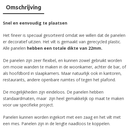
Omschrijving
Snel en eenvoudig te plaatsen
Het fineer is speciaal gesorteerd omdat we willen dat de panelen
er decoratief uitzien. Het vilt is gemaakt van gerecycled plastic.
Alle panelen
hebben een totale dikte van 22mm.
De panelen zijn zeer flexibel, en kunnen zowel gebruikt worden
om mooie wanden te maken in de woonkamer, achter de bar, of
als hoofdbord in slaapkamers. Maar natuurlijk ook in kantoren,
restaurants, andere openbare ruimtes of tegen het plafond.
De mogelijkheden zijn eindeloos. De panelen hebben
standaardmaten, maar zijn heel gemakkelijk op maat te maken
voor uw specifieke project.
Panelen kunnen worden ingekort met een zaag en het vilt met
een mes. Panelen zijn in de lengte naadloos te koppelen.