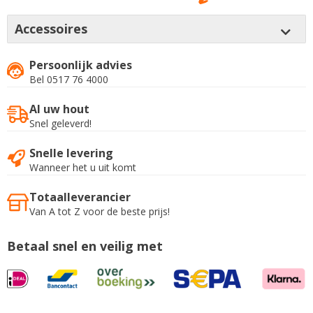
Accessoires
Persoonlijk advies
Bel 0517 76 4000
Al uw hout
Snel geleverd!
Snelle levering
Wanneer het u uit komt
Totaalleverancier
Van A tot Z voor de beste prijs!
Betaal snel en veilig met