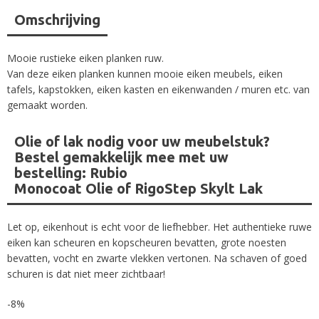
Omschrijving
Mooie rustieke eiken planken ruw.
Van deze eiken planken kunnen mooie eiken meubels, eiken
tafels, kapstokken, eiken kasten en eikenwanden / muren etc. van
gemaakt worden.
Olie of lak nodig voor uw meubelstuk?
Bestel gemakkelijk mee met uw
bestelling:
Rubio
Monocoat Olie
of
RigoStep Skylt Lak
Let op, eikenhout is echt voor de liefhebber. Het authentieke ruwe
eiken kan scheuren en kopscheuren bevatten, grote noesten
bevatten, vocht en zwarte vlekken vertonen. Na schaven of goed
schuren is dat niet meer zichtbaar!
-8%