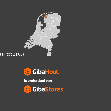
ar tot 21:00)