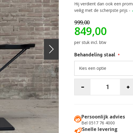
Hij verdient dan ook een prom
veilig met de scherpste prijs -
999,00
849,00
per stuk incl. btw
Behandeling staal
Persoonlijk advies
Bel 0517 76 4000
Snelle levering