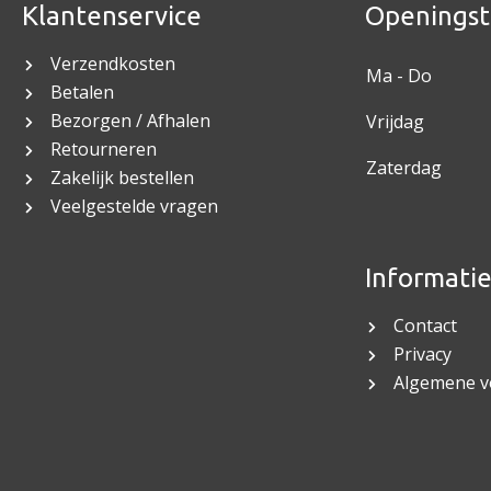
Klantenservice
Openingst
Verzendkosten
Ma - Do
Betalen
Bezorgen / Afhalen
Vrijdag
Retourneren
Zaterdag
Zakelijk bestellen
Veelgestelde vragen
Informati
Contact
Privacy
Algemene 