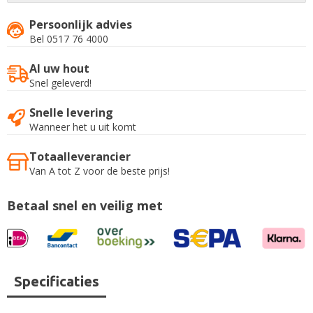
Persoonlijk advies
Bel 0517 76 4000
Al uw hout
Snel geleverd!
Snelle levering
Wanneer het u uit komt
Totaalleverancier
Van A tot Z voor de beste prijs!
Betaal snel en veilig met
Specificaties