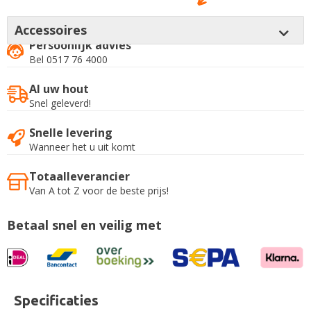
Accessoires
Persoonlijk advies
Bel 0517 76 4000
Al uw hout
Snel geleverd!
Snelle levering
Wanneer het u uit komt
Totaalleverancier
Van A tot Z voor de beste prijs!
Betaal snel en veilig met
Specificaties