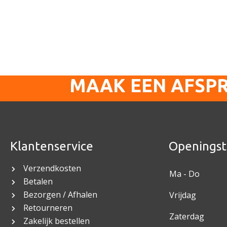
MAAK EEN AFSP
Klantenservice
Openingst
Verzendkosten
Ma - Do
Betalen
Bezorgen / Afhalen
Vrijdag
Retourneren
Zaterdag
Zakelijk bestellen