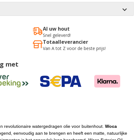
Al uw hout
Snel geleverd!
Totaalleverancier
Van A tot Z voor de beste prijs!
ig met
en revolutionaire watergedragen olie voor buitenhout.
Woca
ogend, eenvoudig aan te brengen en heeft een matte, natuurlijke