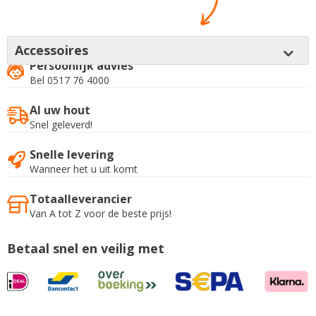
Accessoires
Persoonlijk advies
Bel 0517 76 4000
Al uw hout
Snel geleverd!
Snelle levering
Wanneer het u uit komt
Totaalleverancier
Van A tot Z voor de beste prijs!
Betaal snel en veilig met