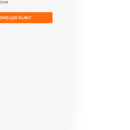
torie
ZAKELIJKE KLANT