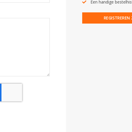
Een handige bestelhis
REGISTREREN 