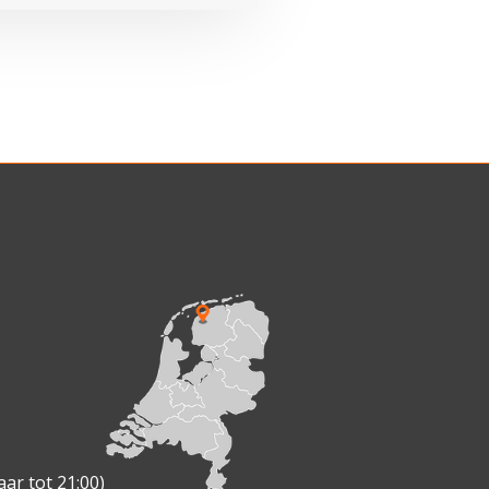
ar tot 21:00)