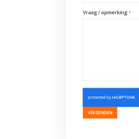
Vraag / opmerking
VERZENDEN