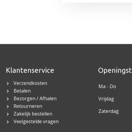
Klantenservice
Openingst
Verzendkosten
Ma - Do
Betalen
Bezorgen / Afhalen
Vrijdag
Retourneren
Zaterdag
Zakelijk bestellen
Veelgestelde vragen